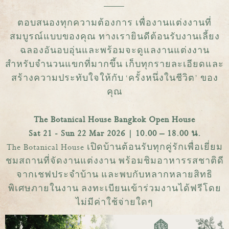
ตอบสนองทุกความต้องการ เพื่องานแต่งงานที่
สมบูรณ์แบบของคุณ ทางเรายินดีต้อนรับงานเลี้ยง
ฉลองอันอบอุ่นและพร้อมจะดูแลงานแต่งงาน
สำหรับจำนวนแขกที่มากขึ้น เก็บทุกรายละเอียดและ
สร้างความประทับใจให้กับ ‘ครั้งหนึ่งในชีวิต’ ของ
คุณ
The Botanical House Bangkok Open House
Sat 21 - Sun 22 Mar 2026 | 10.00 – 18.00 น.
The Botanical House เปิดบ้านต้อนรับทุกคู่รักเพื่อเยี่ยม
ชมสถานที่จัดงานแต่งงาน พร้อมชิมอาหารรสชาติดี
จากเชฟประจำบ้าน และพบกับหลากหลายสิทธิ
พิเศษภายในงาน ลงทะเบียนเข้าร่วมงานได้ฟรีโดย
ไม่มีค่าใช้จ่ายใดๆ