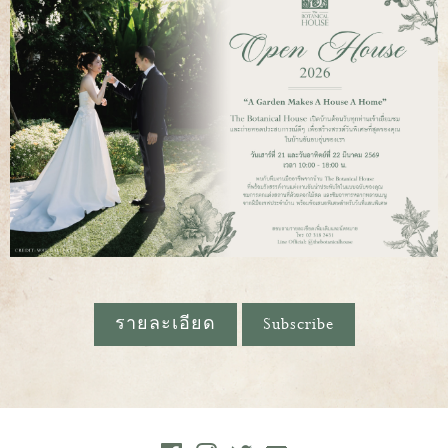
รายละเอียด
Subscribe